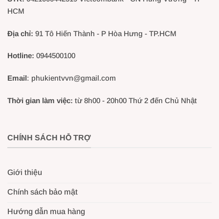
HCM
Địa chỉ:
91 Tô Hiến Thành - P Hòa Hưng - TP.HCM
Hotline:
0944500100
Email
: phukientvvn@gmail.com
Thời gian làm việc:
từ 8h00 - 20h00 Thứ 2 đến Chủ Nhật
CHÍNH SÁCH HỖ TRỢ
Giới thiệu
Chính sách bảo mật
Hướng dẫn mua hàng