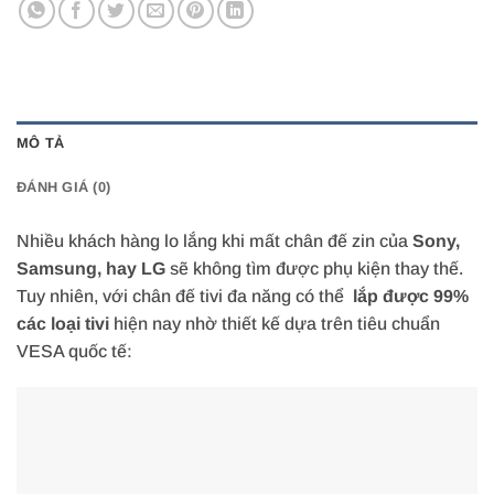
MÔ TẢ
ĐÁNH GIÁ (0)
Nhiều khách hàng lo lắng khi mất chân đế zin của
Sony,
Samsung, hay LG
sẽ không tìm được phụ kiện thay thế.
Tuy nhiên, với chân đế tivi đa năng có thể
lắp được 99%
các loại tivi
hiện nay nhờ thiết kế dựa trên tiêu chuẩn
VESA quốc tế: