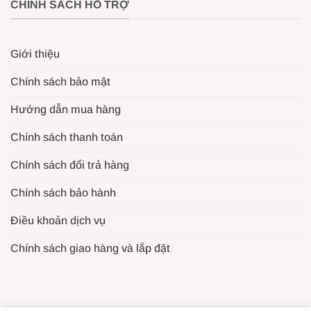
CHÍNH SÁCH HỖ TRỢ
Giới thiệu
Chính sách bảo mật
Hướng dẫn mua hàng
Chính sách thanh toán
Chính sách đổi trả hàng
Chính sách bảo hành
Điều khoản dịch vụ
Chính sách giao hàng và lắp đặt