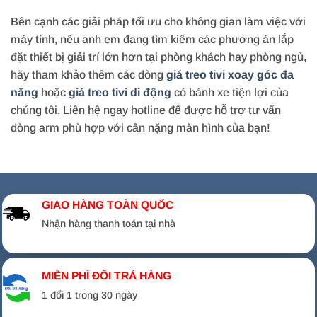
Bên cạnh các giải pháp tối ưu cho không gian làm việc với
máy tính, nếu anh em đang tìm kiếm các phương án lắp
đặt thiết bị giải trí lớn hơn tại phòng khách hay phòng ngủ,
hãy tham khảo thêm các dòng
giá treo tivi xoay góc đa
năng
hoặc
giá treo tivi di động
có bánh xe tiện lợi của
chúng tôi. Liên hệ ngay hotline để được hỗ trợ tư vấn
dòng arm phù hợp với cân nặng màn hình của bạn!
GIAO HÀNG TOÀN QUỐC
Nhận hàng thanh toán tại nhà
MIỄN PHÍ ĐỔI TRẢ HÀNG
1 đổi 1 trong 30 ngày