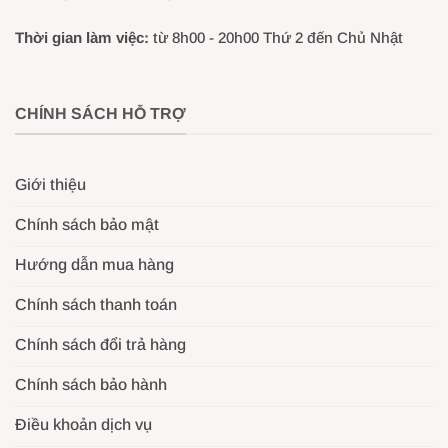
Thời gian làm việc:
từ 8h00 - 20h00 Thứ 2 đến Chủ Nhật
CHÍNH SÁCH HỖ TRỢ
Giới thiệu
Chính sách bảo mật
Hướng dẫn mua hàng
Chính sách thanh toán
Chính sách đổi trả hàng
Chính sách bảo hành
Điều khoản dịch vụ