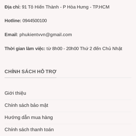
Địa chỉ:
91 Tô Hiến Thành - P Hòa Hưng - TP.HCM
Hotline:
0944500100
Email
: phukientvvn@gmail.com
Thời gian làm việc:
từ 8h00 - 20h00 Thứ 2 đến Chủ Nhật
CHÍNH SÁCH HỖ TRỢ
Giới thiệu
Chính sách bảo mật
Hướng dẫn mua hàng
Chính sách thanh toán