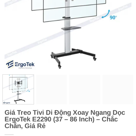
Giá Treo Tivi Di Động Xoay Ngang Dọc
ErgoTek E2290 (37 – 86 Inch) – Chắc
Chắn, Giá Rẻ