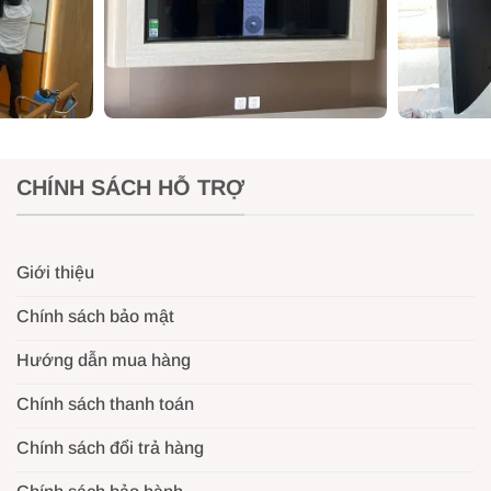
CHÍNH SÁCH HỖ TRỢ
Giới thiệu
Chính sách bảo mật
Hướng dẫn mua hàng
Chính sách thanh toán
Chính sách đổi trả hàng