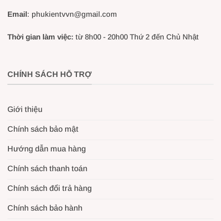
Email
: phukientvvn@gmail.com
Thời gian làm việc:
từ 8h00 - 20h00 Thứ 2 đến Chủ Nhật
CHÍNH SÁCH HỖ TRỢ
Giới thiệu
Chính sách bảo mật
Hướng dẫn mua hàng
Chính sách thanh toán
Chính sách đổi trả hàng
Chính sách bảo hành