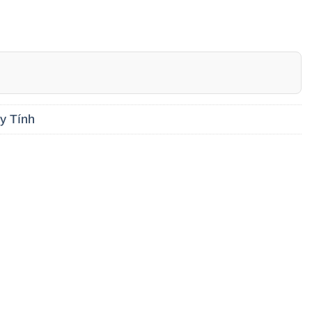
y Tính