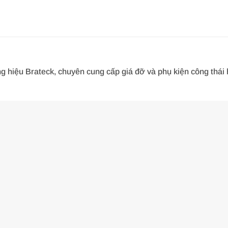
iệu Brateck, chuyên cung cấp giá đỡ và phụ kiện công thái họ