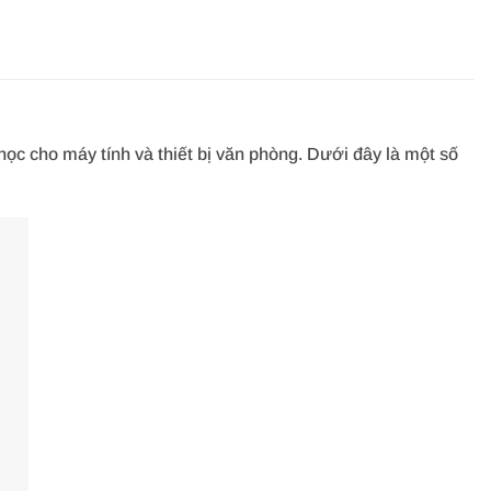
c cho máy tính và thiết bị văn phòng. Dưới đây là một số